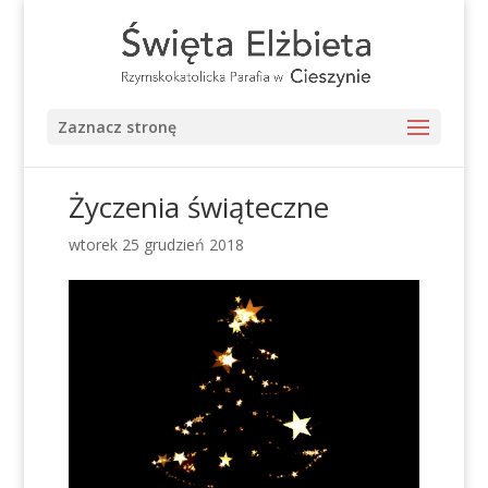
Zaznacz stronę
Życzenia świąteczne
wtorek 25 grudzień 2018