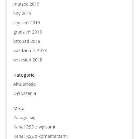
marzec 2019
luty 2019
styczeń 2019
grudzień 2018
listopad 2018
październik 2018
wrzesień 2018
Kategorie
Aktualności
Ogłoszenia
Meta
Zaloguj się
Kanał
RSS
z wpisami
Kanał
RSS
z komentarzami