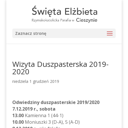
Zaznacz stronę
Wizyta Duszpasterska 2019-
2020
niedziela 1 grudzień 2019
Odwiedziny duszpasterskie 2019/2020
7.12.2019 r., sobota
13.00
Kamienna 1 (44-1)
10.00
Moniuszki 3 (D-A), 5 (A-D)