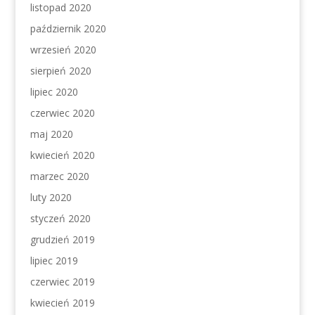
listopad 2020
październik 2020
wrzesień 2020
sierpień 2020
lipiec 2020
czerwiec 2020
maj 2020
kwiecień 2020
marzec 2020
luty 2020
styczeń 2020
grudzień 2019
lipiec 2019
czerwiec 2019
kwiecień 2019