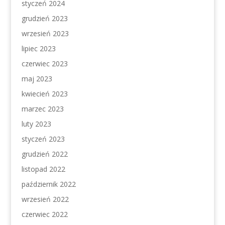
styczeń 2024
grudzień 2023
wrzesień 2023
lipiec 2023
czerwiec 2023
maj 2023
kwiecień 2023
marzec 2023
luty 2023
styczeń 2023
grudzień 2022
listopad 2022
październik 2022
wrzesień 2022
czerwiec 2022