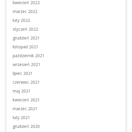
kwiecień 2022
marzec 2022
luty 2022
styczeń 2022
grudzień 2021
listopad 2021
październik 2021
wrzesień 2021
lipiec 2021
czerwiec 2021
maj 2021
kwiecień 2021
marzec 2021
luty 2021
grudzień 2020