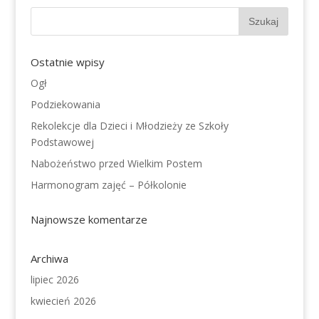
Ostatnie wpisy
Ogł
Podziekowania
Rekolekcje dla Dzieci i Młodzieży ze Szkoły
Podstawowej
Nabożeństwo przed Wielkim Postem
Harmonogram zajęć – Półkolonie
Najnowsze komentarze
Archiwa
lipiec 2026
kwiecień 2026