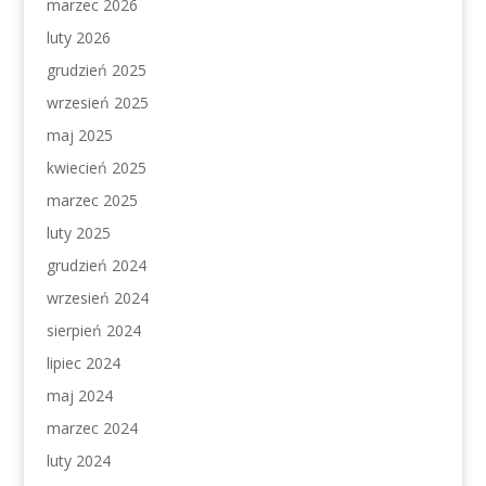
marzec 2026
luty 2026
grudzień 2025
wrzesień 2025
maj 2025
kwiecień 2025
marzec 2025
luty 2025
grudzień 2024
wrzesień 2024
sierpień 2024
lipiec 2024
maj 2024
marzec 2024
luty 2024