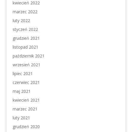
kwiecień 2022
marzec 2022
luty 2022
styczeń 2022
grudzień 2021
listopad 2021
październik 2021
wrzesień 2021
lipiec 2021
czerwiec 2021
maj 2021
kwiecień 2021
marzec 2021
luty 2021
grudzień 2020