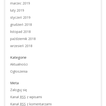
marzec 2019
luty 2019
styczeń 2019
grudzień 2018
listopad 2018
październik 2018
wrzesień 2018
Kategorie
Aktualności
Ogłoszenia
Meta
Zaloguj się
Kanał
RSS
z wpisami
Kanał
RSS
z komentarzami