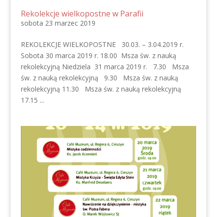
Rekolekcje wielkopostne w Parafii
sobota 23 marzec 2019
REKOLEKCJE WIELKOPOSTNE 30.03. – 3.04.2019 r.
Sobota 30 marca 2019 r. 18.00 Msza św. z nauką
rekolekcyjną Niedziela 31 marca 2019 r. 7.30 Msza
św. z nauką rekolekcyjną 9.30 Msza św. z nauką
rekolekcyjną 11.30 Msza św. z nauką rekolekcyjną
17.15 ...