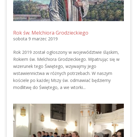
Rok św. Melchiora Grodzieckiego
sobota 9 marzec 2019
Rok 2019 został ogłoszony w województwie śląskim,
Rokiem św. Melchiora Grodzieckiego. Wpatrując się w
wizerunek tego Świętego, wzywajmy Jego
wstawiennictwa w różnych potrzebach. W naszym
kościele po każdej Mszy św. odmawiać będziemy
modlitwę do Świętego, a we wtorki...