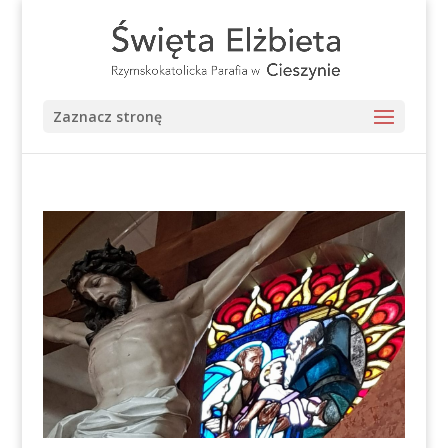
Zaznacz stronę