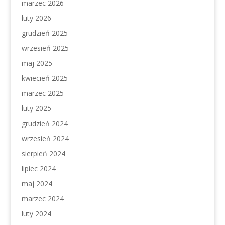
marzec 2026
luty 2026
grudzień 2025
wrzesień 2025
maj 2025
kwiecień 2025
marzec 2025
luty 2025
grudzień 2024
wrzesień 2024
sierpień 2024
lipiec 2024
maj 2024
marzec 2024
luty 2024