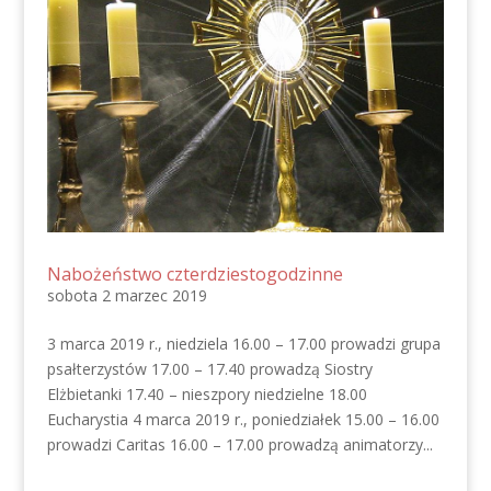
Nabożeństwo czterdziestogodzinne
sobota 2 marzec 2019
3 marca 2019 r., niedziela 16.00 – 17.00 prowadzi grupa
psałterzystów 17.00 – 17.40 prowadzą Siostry
Elżbietanki 17.40 – nieszpory niedzielne 18.00
Eucharystia 4 marca 2019 r., poniedziałek 15.00 – 16.00
prowadzi Caritas 16.00 – 17.00 prowadzą animatorzy...