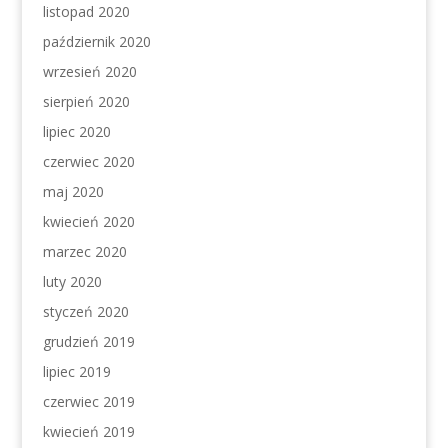
listopad 2020
październik 2020
wrzesień 2020
sierpień 2020
lipiec 2020
czerwiec 2020
maj 2020
kwiecień 2020
marzec 2020
luty 2020
styczeń 2020
grudzień 2019
lipiec 2019
czerwiec 2019
kwiecień 2019