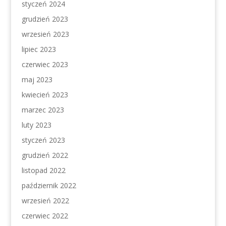
styczeń 2024
grudzień 2023
wrzesień 2023
lipiec 2023
czerwiec 2023
maj 2023
kwiecień 2023
marzec 2023
luty 2023
styczeń 2023
grudzień 2022
listopad 2022
październik 2022
wrzesień 2022
czerwiec 2022