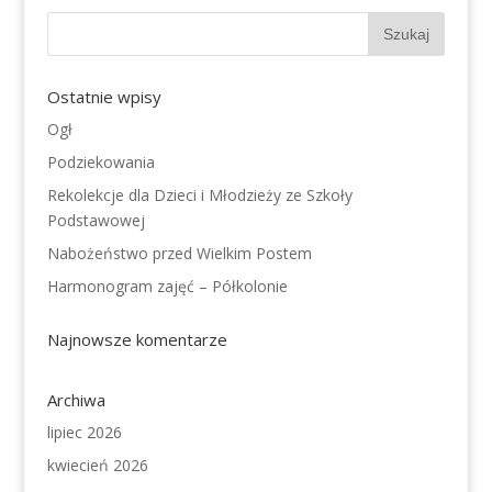
Ostatnie wpisy
Ogł
Podziekowania
Rekolekcje dla Dzieci i Młodzieży ze Szkoły
Podstawowej
Nabożeństwo przed Wielkim Postem
Harmonogram zajęć – Półkolonie
Najnowsze komentarze
Archiwa
lipiec 2026
kwiecień 2026