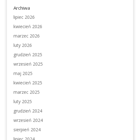
Archiwa
lipiec 2026
kwiecień 2026
marzec 2026
luty 2026
grudzień 2025
wrzesień 2025
maj 2025
kwiecień 2025
marzec 2025
luty 2025
grudzień 2024
wrzesień 2024
sierpień 2024
lipiec 2024