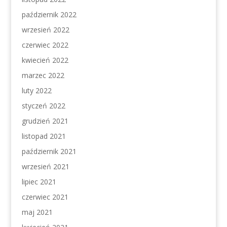
październik 2022
wrzesień 2022
czerwiec 2022
kwiecień 2022
marzec 2022
luty 2022
styczeń 2022
grudzień 2021
listopad 2021
październik 2021
wrzesień 2021
lipiec 2021
czerwiec 2021
maj 2021