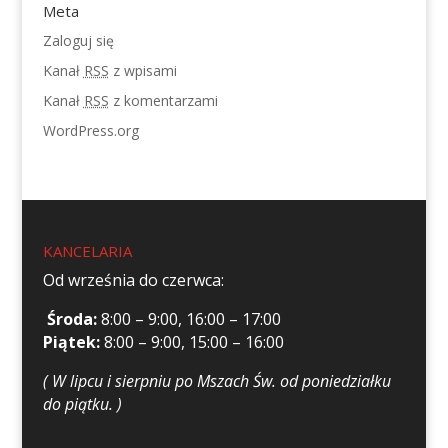
Meta
Zaloguj się
Kanał
RSS
z wpisami
Kanał
RSS
z komentarzami
WordPress.org
KANCELARIA
Od września do czerwca:
Środa:
8:00 – 9:00, 16:00 – 17:00
Piątek:
8:00 – 9:00, 15:00 – 16:00
( W lipcu i sierpniu po Mszach Św. od poniedziałku
do piątku. )