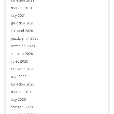
kwiecień 2021
marzec 2021
luty 2021
grudzień 2020
listopad 2020
październik 2020
wrzesień 2020
sierpień 2020
lipiec 2020
czerwiec 2020
maj 2020
kwiecień 2020
marzec 2020
luty 2020
styczeń 2020