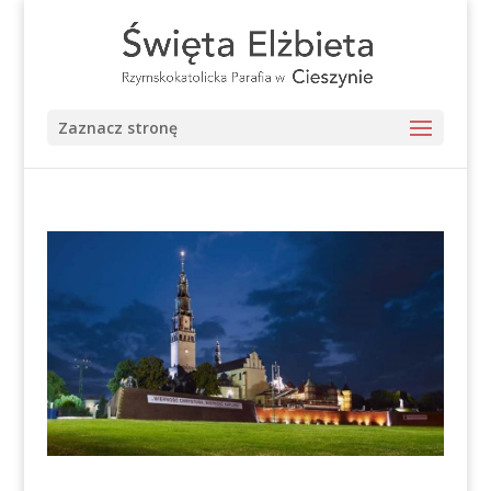
Zaznacz stronę