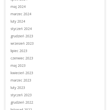
maj 2024
marzec 2024
luty 2024
styczeń 2024
grudzień 2023
wrzesień 2023
lipiec 2023
czerwiec 2023
maj 2023
kwiecień 2023
marzec 2023
luty 2023
styczeń 2023
grudzień 2022
listopad 2022