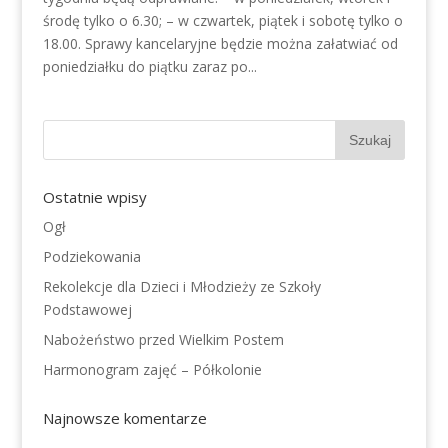
środę tylko o 6.30; – w czwartek, piątek i sobotę tylko o
18.00. Sprawy kancelaryjne będzie można załatwiać od
poniedziałku do piątku zaraz po...
Ostatnie wpisy
Ogł
Podziekowania
Rekolekcje dla Dzieci i Młodzieży ze Szkoły
Podstawowej
Nabożeństwo przed Wielkim Postem
Harmonogram zajęć – Półkolonie
Najnowsze komentarze