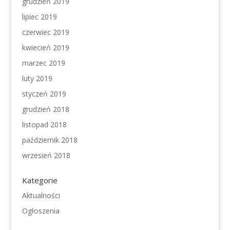
grudzień 2019
lipiec 2019
czerwiec 2019
kwiecień 2019
marzec 2019
luty 2019
styczeń 2019
grudzień 2018
listopad 2018
październik 2018
wrzesień 2018
Kategorie
Aktualności
Ogłoszenia