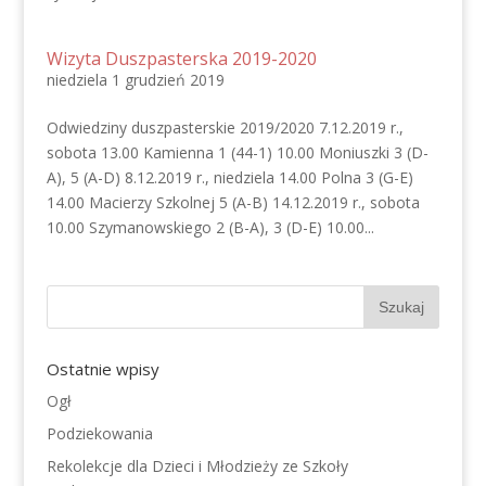
Wizyta Duszpasterska 2019-2020
niedziela 1 grudzień 2019
Odwiedziny duszpasterskie 2019/2020 7.12.2019 r.,
sobota 13.00 Kamienna 1 (44-1) 10.00 Moniuszki 3 (D-
A), 5 (A-D) 8.12.2019 r., niedziela 14.00 Polna 3 (G-E)
14.00 Macierzy Szkolnej 5 (A-B) 14.12.2019 r., sobota
10.00 Szymanowskiego 2 (B-A), 3 (D-E) 10.00...
Ostatnie wpisy
Ogł
Podziekowania
Rekolekcje dla Dzieci i Młodzieży ze Szkoły