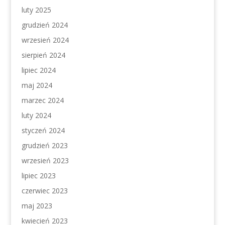
luty 2025
grudzień 2024
wrzesień 2024
sierpień 2024
lipiec 2024
maj 2024
marzec 2024
luty 2024
styczeń 2024
grudzień 2023
wrzesień 2023
lipiec 2023
czerwiec 2023
maj 2023
kwiecień 2023