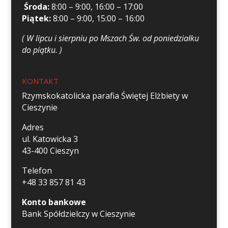
Środa:
8:00 – 9:00, 16:00 – 17:00
Piątek:
8:00 – 9:00, 15:00 – 16:00
( W lipcu i sierpniu po Mszach Św. od poniedziałku
do piątku. )
KONTAKT
Rzymskokatolicka parafia Świętej Elżbiety w
Cieszynie
Adres
ul. Katowicka 3
43-400 Cieszyn
Telefon
+48 33 857 81 43
Konto bankowe
Bank Spółdzielczy w Cieszynie