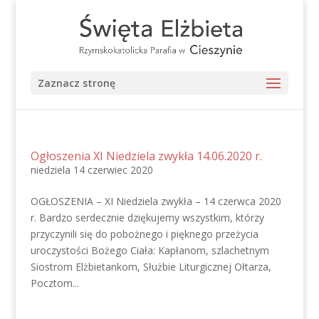
Zaznacz stronę
Ogłoszenia XI Niedziela zwykła 14.06.2020 r.
niedziela 14 czerwiec 2020
OGŁOSZENIA – XI Niedziela zwykła – 14 czerwca 2020
r. Bardzo serdecznie dziękujemy wszystkim, którzy
przyczynili się do pobożnego i pięknego przeżycia
uroczystości Bożego Ciała: Kapłanom, szlachetnym
Siostrom Elżbietankom, Służbie Liturgicznej Ołtarza,
Pocztom...