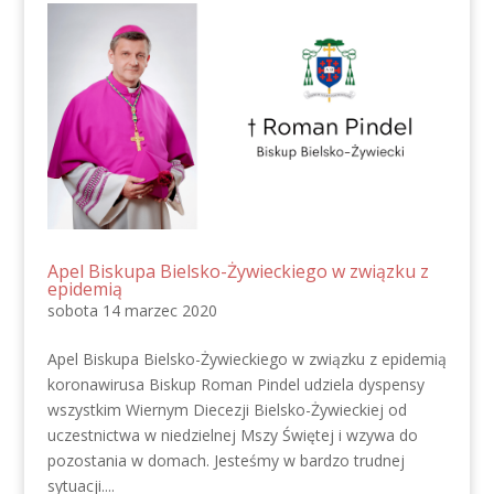
Apel Biskupa Bielsko-Żywieckiego w związku z
epidemią
sobota 14 marzec 2020
Apel Biskupa Bielsko-Żywieckiego w związku z epidemią
koronawirusa Biskup Roman Pindel udziela dyspensy
wszystkim Wiernym Diecezji Bielsko-Żywieckiej od
uczestnictwa w niedzielnej Mszy Świętej i wzywa do
pozostania w domach. Jesteśmy w bardzo trudnej
sytuacji....