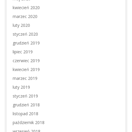
kwiecień 2020
marzec 2020
luty 2020
styczeń 2020
grudzień 2019
lipiec 2019
czerwiec 2019
kwiecień 2019
marzec 2019
luty 2019
styczeń 2019
grudzień 2018
listopad 2018
październik 2018
wrzesień 2018