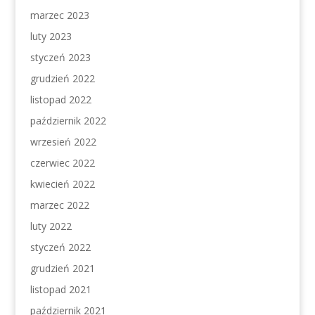
marzec 2023
luty 2023
styczeń 2023
grudzień 2022
listopad 2022
październik 2022
wrzesień 2022
czerwiec 2022
kwiecień 2022
marzec 2022
luty 2022
styczeń 2022
grudzień 2021
listopad 2021
październik 2021