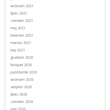
wrzesień 2021
lipiec 2021
czerwiec 2021
maj 2021
kwiecień 2021
marzec 2021
luty 2021
grudzień 2020
listopad 2020
październik 2020
wrzesień 2020
sierpień 2020
lipiec 2020
czerwiec 2020
maj 2020