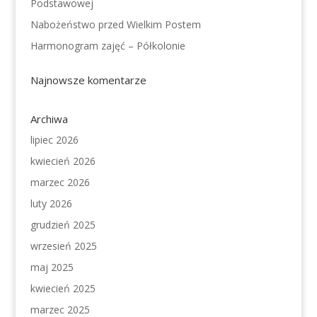
Podstawowej
Nabożeństwo przed Wielkim Postem
Harmonogram zajęć – Półkolonie
Najnowsze komentarze
Archiwa
lipiec 2026
kwiecień 2026
marzec 2026
luty 2026
grudzień 2025
wrzesień 2025
maj 2025
kwiecień 2025
marzec 2025