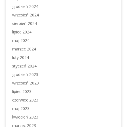
grudzień 2024
wrzesień 2024
sierpień 2024
lipiec 2024
maj 2024
marzec 2024
luty 2024
styczeń 2024
grudzień 2023
wrzesień 2023
lipiec 2023
czerwiec 2023
maj 2023
kwiecień 2023
marzec 2023