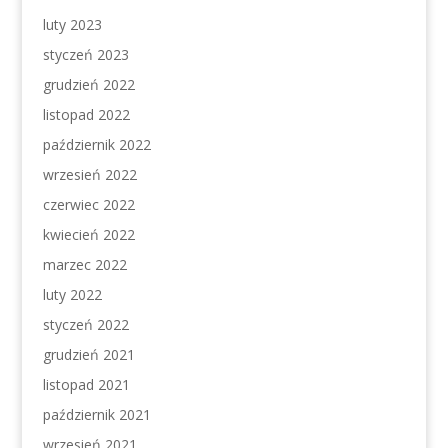
luty 2023
styczeń 2023
grudzień 2022
listopad 2022
październik 2022
wrzesień 2022
czerwiec 2022
kwiecień 2022
marzec 2022
luty 2022
styczeń 2022
grudzień 2021
listopad 2021
październik 2021
wrzesień 2021