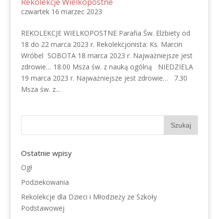
Rekolekcje Wielkopostne
czwartek 16 marzec 2023
REKOLEKCJE WIELKOPOSTNE Parafia Św. Elżbiety od
18 do 22 marca 2023 r. Rekolekcjonista: Ks. Marcin
Wróbel SOBOTA 18 marca 2023 r. Najważniejsze jest
zdrowie… 18.00 Msza św. z nauką ogólną NIEDZIELA
19 marca 2023 r. Najważniejsze jest zdrowie… 7.30
Msza św. z...
Ostatnie wpisy
Ogł
Podziekowania
Rekolekcje dla Dzieci i Młodzieży ze Szkoły
Podstawowej