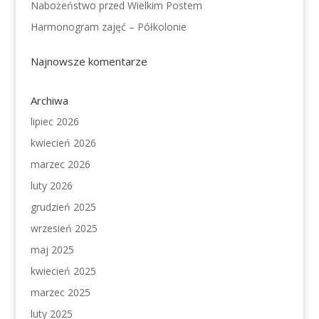
Nabożeństwo przed Wielkim Postem
Harmonogram zajęć – Półkolonie
Najnowsze komentarze
Archiwa
lipiec 2026
kwiecień 2026
marzec 2026
luty 2026
grudzień 2025
wrzesień 2025
maj 2025
kwiecień 2025
marzec 2025
luty 2025