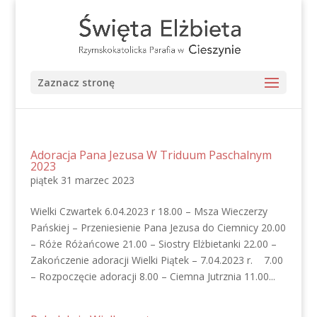
Zaznacz stronę
Adoracja Pana Jezusa W Triduum Paschalnym
2023
piątek 31 marzec 2023
Wielki Czwartek 6.04.2023 r 18.00 – Msza Wieczerzy
Pańskiej – Przeniesienie Pana Jezusa do Ciemnicy 20.00
– Róże Różańcowe 21.00 – Siostry Elżbietanki 22.00 –
Zakończenie adoracji Wielki Piątek – 7.04.2023 r. 7.00
– Rozpoczęcie adoracji 8.00 – Ciemna Jutrznia 11.00...