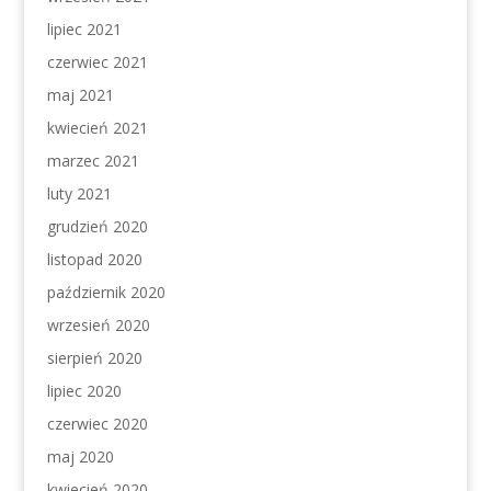
lipiec 2021
czerwiec 2021
maj 2021
kwiecień 2021
marzec 2021
luty 2021
grudzień 2020
listopad 2020
październik 2020
wrzesień 2020
sierpień 2020
lipiec 2020
czerwiec 2020
maj 2020
kwiecień 2020