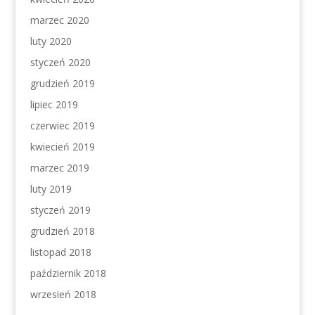
marzec 2020
luty 2020
styczeń 2020
grudzień 2019
lipiec 2019
czerwiec 2019
kwiecień 2019
marzec 2019
luty 2019
styczeń 2019
grudzień 2018
listopad 2018
październik 2018
wrzesień 2018