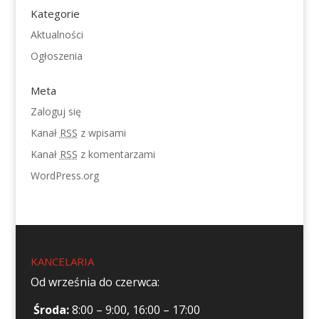
Kategorie
Aktualności
Ogłoszenia
Meta
Zaloguj się
Kanał
RSS
z wpisami
Kanał
RSS
z komentarzami
WordPress.org
KANCELARIA
Od września do czerwca:
Środa:
8:00 – 9:00, 16:00 – 17:00