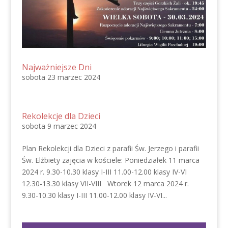
Najważniejsze Dni
sobota 23 marzec 2024
Rekolekcje dla Dzieci
sobota 9 marzec 2024
Plan Rekolekcji dla Dzieci z parafii Św. Jerzego i parafii
Św. Elżbiety zajęcia w kościele: Poniedziałek 11 marca
2024 r. 9.30-10.30 klasy I-III 11.00-12.00 klasy IV-VI
12.30-13.30 klasy VII-VIII Wtorek 12 marca 2024 r.
9.30-10.30 klasy I-III 11.00-12.00 klasy IV-VI...