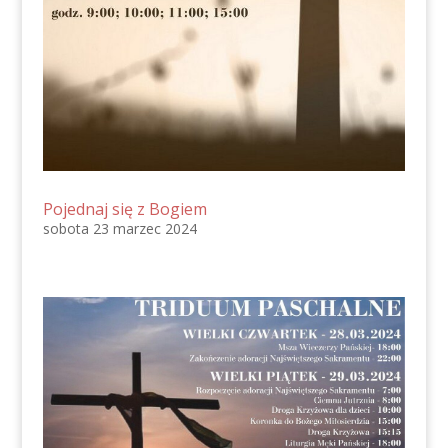
Pojednaj się z Bogiem
sobota 23 marzec 2024