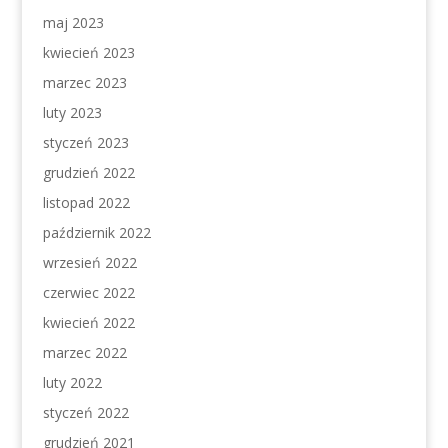
maj 2023
kwiecień 2023
marzec 2023
luty 2023
styczeń 2023
grudzień 2022
listopad 2022
październik 2022
wrzesień 2022
czerwiec 2022
kwiecień 2022
marzec 2022
luty 2022
styczeń 2022
grudzień 2021