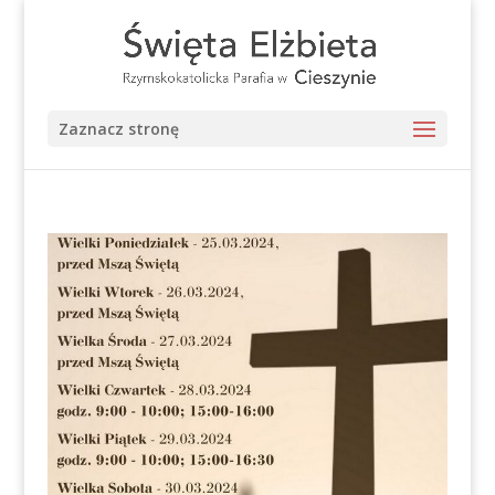
Zaznacz stronę