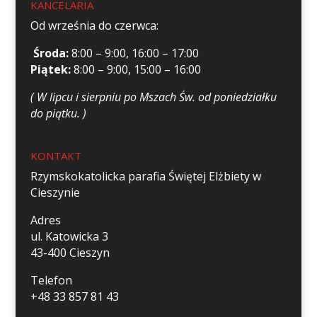
KANCELARIA
Od września do czerwca:
Środa:
8:00 – 9:00, 16:00 – 17:00
Piątek:
8:00 – 9:00, 15:00 – 16:00
( W lipcu i sierpniu po Mszach Św. od poniedziałku
do piątku. )
KONTAKT
Rzymskokatolicka parafia Świętej Elżbiety w
Cieszynie
Adres
ul. Katowicka 3
43-400 Cieszyn
Telefon
+48 33 857 81 43