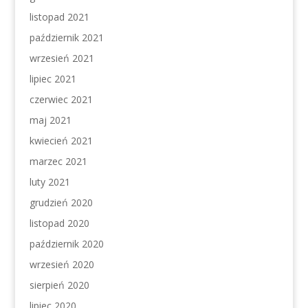
listopad 2021
październik 2021
wrzesień 2021
lipiec 2021
czerwiec 2021
maj 2021
kwiecień 2021
marzec 2021
luty 2021
grudzień 2020
listopad 2020
październik 2020
wrzesień 2020
sierpień 2020
lipiec 2020