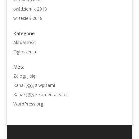
październik 2018
wrzesień 2018
Kategorie
Aktualności
Ogłoszenia
Meta
Zaloguj się
Kanał
RSS
z wpisami
Kanał
RSS
z komentarzami
WordPress.org