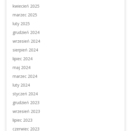
kwiecień 2025
marzec 2025
luty 2025
grudzień 2024
wrzesień 2024
sierpień 2024
lipiec 2024
maj 2024
marzec 2024
luty 2024
styczeń 2024
grudzień 2023
wrzesień 2023
lipiec 2023
czerwiec 2023