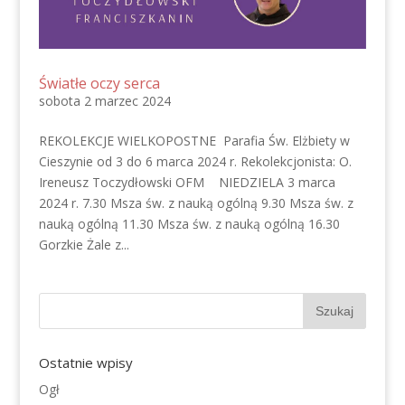
Światłe oczy serca
sobota 2 marzec 2024
REKOLEKCJE WIELKOPOSTNE Parafia Św. Elżbiety w
Cieszynie od 3 do 6 marca 2024 r. Rekolekcjonista: O.
Ireneusz Toczydłowski OFM NIEDZIELA 3 marca
2024 r. 7.30 Msza św. z nauką ogólną 9.30 Msza św. z
nauką ogólną 11.30 Msza św. z nauką ogólną 16.30
Gorzkie Żale z...
Ostatnie wpisy
Ogł