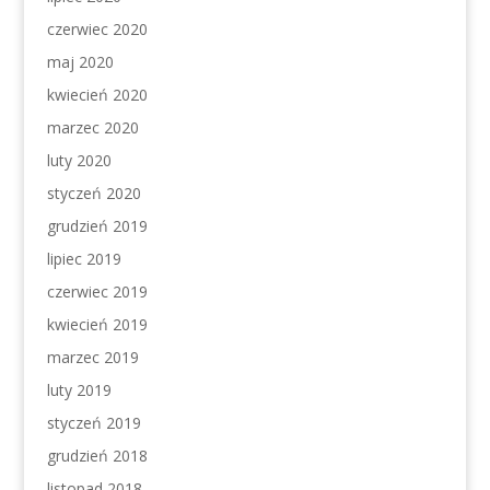
czerwiec 2020
maj 2020
kwiecień 2020
marzec 2020
luty 2020
styczeń 2020
grudzień 2019
lipiec 2019
czerwiec 2019
kwiecień 2019
marzec 2019
luty 2019
styczeń 2019
grudzień 2018
listopad 2018