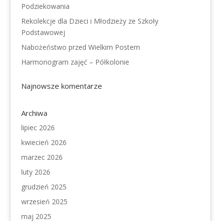
Podziekowania
Rekolekcje dla Dzieci i Młodzieży ze Szkoły
Podstawowej
Nabożeństwo przed Wielkim Postem
Harmonogram zajęć – Półkolonie
Najnowsze komentarze
Archiwa
lipiec 2026
kwiecień 2026
marzec 2026
luty 2026
grudzień 2025
wrzesień 2025
maj 2025