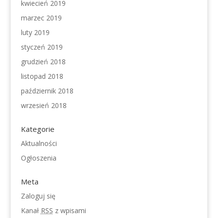
kwiecień 2019
marzec 2019
luty 2019
styczeń 2019
grudzień 2018
listopad 2018
październik 2018
wrzesień 2018
Kategorie
Aktualności
Ogłoszenia
Meta
Zaloguj się
Kanał
RSS
z wpisami