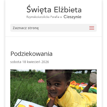
Zaznacz stronę
Podziekowania
sobota 18 kwiecień 2026