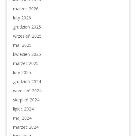
marzec 2026
luty 2026
grudzień 2025
wrzesień 2025
maj 2025
kwiecień 2025
marzec 2025
luty 2025
grudzień 2024
wrzesień 2024
sierpień 2024
lipiec 2024
maj 2024
marzec 2024