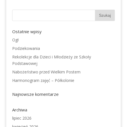
Ostatnie wpisy
Ogł
Podziekowania
Rekolekcje dla Dzieci i Młodzieży ze Szkoły
Podstawowej
Nabożeństwo przed Wielkim Postem
Harmonogram zajęć – Półkolonie
Najnowsze komentarze
Archiwa
lipiec 2026
kwiecień 2026