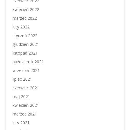
czerwiec 2022
kwiecień 2022
marzec 2022
luty 2022
styczeń 2022
grudzień 2021
listopad 2021
październik 2021
wrzesień 2021
lipiec 2021
czerwiec 2021
maj 2021
kwiecień 2021
marzec 2021
luty 2021