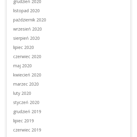
grudzień 2020
listopad 2020
październik 2020
wrzesień 2020
sierpień 2020
lipiec 2020
czerwiec 2020
maj 2020
kwiecień 2020
marzec 2020
luty 2020
styczeń 2020
grudzień 2019
lipiec 2019
czerwiec 2019