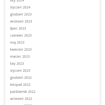
luty 2024
styczeń 2024
grudzień 2023
wrzesień 2023
lipiec 2023
czerwiec 2023
maj 2023
kwiecień 2023
marzec 2023
luty 2023
styczeń 2023
grudzień 2022
listopad 2022
październik 2022
wrzesień 2022