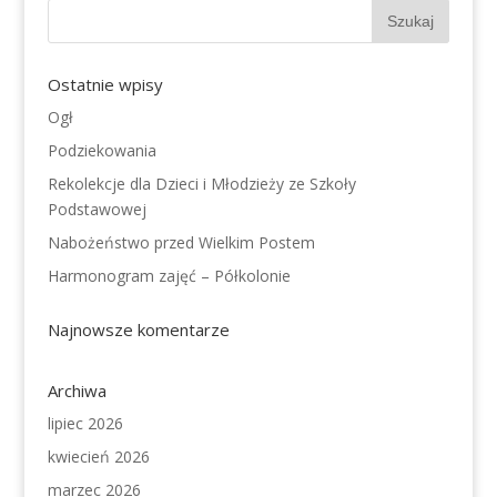
Ostatnie wpisy
Ogł
Podziekowania
Rekolekcje dla Dzieci i Młodzieży ze Szkoły
Podstawowej
Nabożeństwo przed Wielkim Postem
Harmonogram zajęć – Półkolonie
Najnowsze komentarze
Archiwa
lipiec 2026
kwiecień 2026
marzec 2026