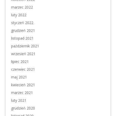
marzec 2022
luty 2022
styczeń 2022
grudzień 2021
listopad 2021
październik 2021
wrzesień 2021
lipiec 2021
czerwiec 2021
maj 2021
kwiecień 2021
marzec 2021
luty 2021
grudzień 2020
listopad 2020