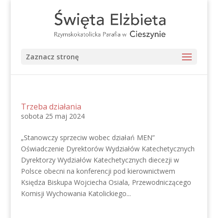
Zaznacz stronę
Trzeba działania
sobota 25 maj 2024
„Stanowczy sprzeciw wobec działań MEN”
Oświadczenie Dyrektorów Wydziałów Katechetycznych
Dyrektorzy Wydziałów Katechetycznych diecezji w
Polsce obecni na konferencji pod kierownictwem
Księdza Biskupa Wojciecha Osiala, Przewodniczącego
Komisji Wychowania Katolickiego...