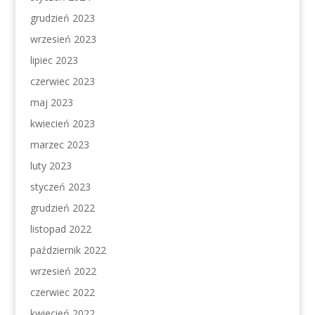
grudzień 2023
wrzesień 2023
lipiec 2023
czerwiec 2023
maj 2023
kwiecień 2023
marzec 2023
luty 2023
styczeń 2023
grudzień 2022
listopad 2022
październik 2022
wrzesień 2022
czerwiec 2022
kwiecień 2022