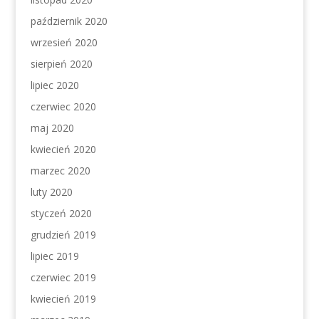
październik 2020
wrzesień 2020
sierpień 2020
lipiec 2020
czerwiec 2020
maj 2020
kwiecień 2020
marzec 2020
luty 2020
styczeń 2020
grudzień 2019
lipiec 2019
czerwiec 2019
kwiecień 2019