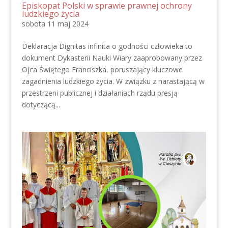
Episkopat Polski w sprawie prawnej ochrony
ludzkiego życia
sobota 11 maj 2024
Deklaracja Dignitas infinita o godności człowieka to
dokument Dykasterii Nauki Wiary zaaprobowany przez
Ojca Świętego Franciszka, poruszający kluczowe
zagadnienia ludzkiego życia. W związku z narastającą w
przestrzeni publicznej i działaniach rządu presją
dotyczącą...