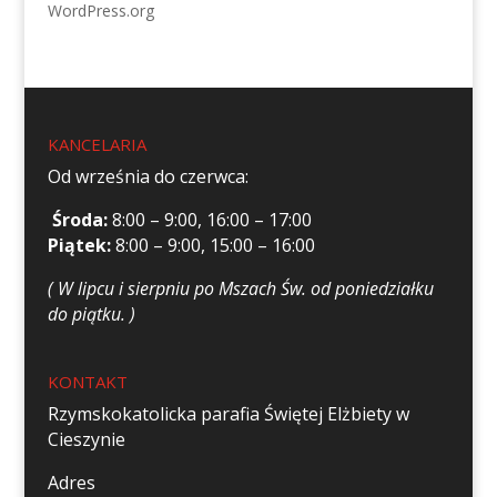
WordPress.org
KANCELARIA
Od września do czerwca:
Środa:
8:00 – 9:00, 16:00 – 17:00
Piątek:
8:00 – 9:00, 15:00 – 16:00
( W lipcu i sierpniu po Mszach Św. od poniedziałku
do piątku. )
KONTAKT
Rzymskokatolicka parafia Świętej Elżbiety w
Cieszynie
Adres