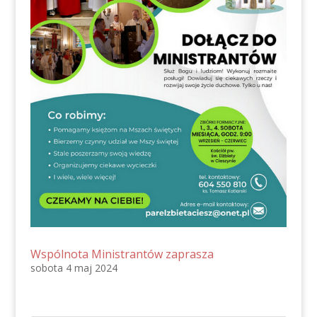
Wspólnota Ministrantów zaprasza
sobota 4 maj 2024