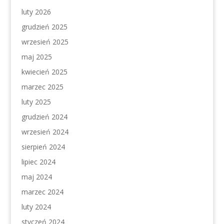
luty 2026
grudzień 2025
wrzesień 2025
maj 2025
kwiecień 2025
marzec 2025
luty 2025
grudzień 2024
wrzesień 2024
sierpień 2024
lipiec 2024
maj 2024
marzec 2024
luty 2024
styczeń 2024