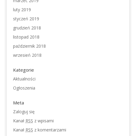
marzec 2019
luty 2019
styczeń 2019
grudzień 2018
listopad 2018
październik 2018
wrzesień 2018
Kategorie
Aktualności
Ogłoszenia
Meta
Zaloguj się
Kanał
RSS
z wpisami
Kanał
RSS
z komentarzami