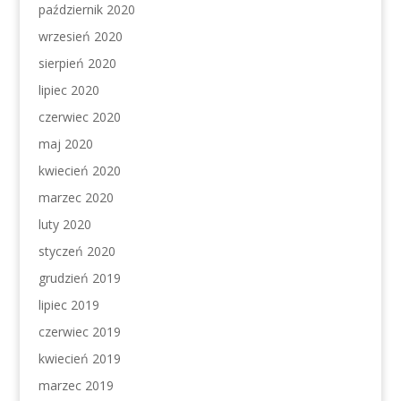
październik 2020
wrzesień 2020
sierpień 2020
lipiec 2020
czerwiec 2020
maj 2020
kwiecień 2020
marzec 2020
luty 2020
styczeń 2020
grudzień 2019
lipiec 2019
czerwiec 2019
kwiecień 2019
marzec 2019