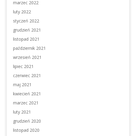
marzec 2022
luty 2022
styczeń 2022
grudzień 2021
listopad 2021
październik 2021
wrzesień 2021
lipiec 2021
czerwiec 2021
maj 2021
kwiecień 2021
marzec 2021
luty 2021
grudzień 2020
listopad 2020