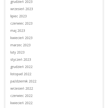
grudzień 2023
wrzesień 2023
lipiec 2023
czerwiec 2023
maj 2023
kwiecień 2023
marzec 2023
luty 2023
styczeń 2023
grudzień 2022
listopad 2022
październik 2022
wrzesień 2022
czerwiec 2022
kwiecień 2022