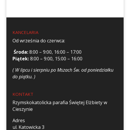
KANCELARIA
Od września do czerwca:
Środa:
8:00 – 9:00, 16:00 – 17:00
Piątek:
8:00 – 9:00, 15:00 – 16:00
( W lipcu i sierpniu po Mszach Św. od poniedziałku
do piątku. )
KONTAKT
Rzymskokatolicka parafia Świętej Elżbiety w
Cieszynie
Adres
ul. Katowicka 3