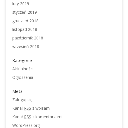
luty 2019
styczeń 2019
grudzień 2018
listopad 2018
październik 2018
wrzesień 2018
Kategorie
Aktualności
Ogłoszenia
Meta
Zaloguj się
Kanał
RSS
z wpisami
Kanał
RSS
z komentarzami
WordPress.org