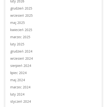
luty 2026
grudzień 2025
wrzesień 2025
maj 2025
kwiecień 2025
marzec 2025
luty 2025
grudzień 2024
wrzesień 2024
sierpień 2024
lipiec 2024
maj 2024
marzec 2024
luty 2024
styczeń 2024