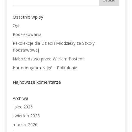
Ostatnie wpisy
Ogł
Podziekowania
Rekolekcje dla Dzieci i Młodzieży ze Szkoły
Podstawowej
Nabożeństwo przed Wielkim Postem
Harmonogram zajęć – Półkolonie
Najnowsze komentarze
Archiwa
lipiec 2026
kwiecień 2026
marzec 2026