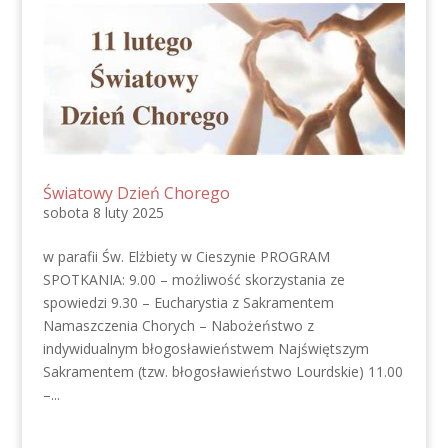
Światowy Dzień Chorego
sobota 8 luty 2025
w parafii Św. Elżbiety w Cieszynie PROGRAM
SPOTKANIA: 9.00 – możliwość skorzystania ze
spowiedzi 9.30 – Eucharystia z Sakramentem
Namaszczenia Chorych – Nabożeństwo z
indywidualnym błogosławieństwem Najświętszym
Sakramentem (tzw. błogosławieństwo Lourdskie) 11.00
–...