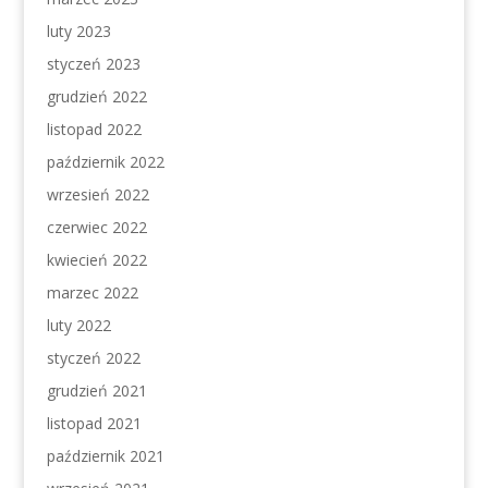
luty 2023
styczeń 2023
grudzień 2022
listopad 2022
październik 2022
wrzesień 2022
czerwiec 2022
kwiecień 2022
marzec 2022
luty 2022
styczeń 2022
grudzień 2021
listopad 2021
październik 2021