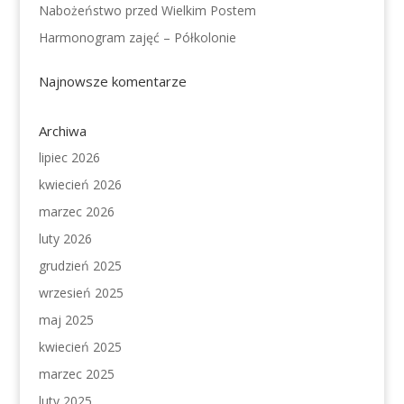
Nabożeństwo przed Wielkim Postem
Harmonogram zajęć – Półkolonie
Najnowsze komentarze
Archiwa
lipiec 2026
kwiecień 2026
marzec 2026
luty 2026
grudzień 2025
wrzesień 2025
maj 2025
kwiecień 2025
marzec 2025
luty 2025