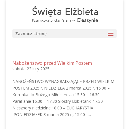
Zaznacz stronę
Nabożeństwo przed Wielkim Postem
sobota 22 luty 2025
NABOŻEŃSTWO WYNAGRADZAJĄCE PRZED WIELKIM
POSTEM 2025 r. NIEDZIELA 2 marca 2025 r. 15.00 –
Koronka do Bożego Miłosierdzia 15.30 – 16.30
Parafianie 16.30 – 17.30 Siostry Elżbietanki 17.30 –
Nieszpory niedzielne 18.00 – EUCHARYSTIA
PONIEDZIAŁEK 3 marca 2025 r., 15.00 –...