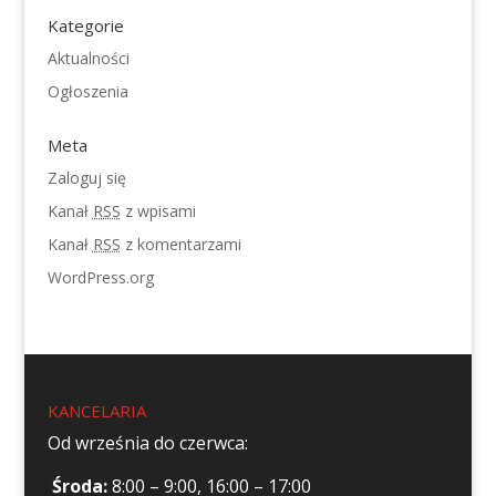
Kategorie
Aktualności
Ogłoszenia
Meta
Zaloguj się
Kanał
RSS
z wpisami
Kanał
RSS
z komentarzami
WordPress.org
KANCELARIA
Od września do czerwca:
Środa:
8:00 – 9:00, 16:00 – 17:00