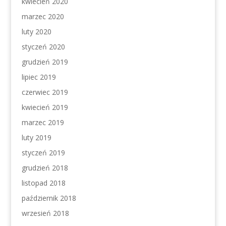
kwiecień 2020
marzec 2020
luty 2020
styczeń 2020
grudzień 2019
lipiec 2019
czerwiec 2019
kwiecień 2019
marzec 2019
luty 2019
styczeń 2019
grudzień 2018
listopad 2018
październik 2018
wrzesień 2018