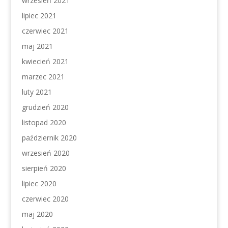
wrzesień 2021
lipiec 2021
czerwiec 2021
maj 2021
kwiecień 2021
marzec 2021
luty 2021
grudzień 2020
listopad 2020
październik 2020
wrzesień 2020
sierpień 2020
lipiec 2020
czerwiec 2020
maj 2020