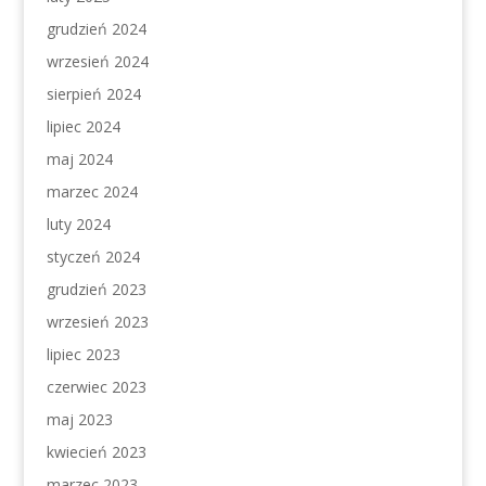
grudzień 2024
wrzesień 2024
sierpień 2024
lipiec 2024
maj 2024
marzec 2024
luty 2024
styczeń 2024
grudzień 2023
wrzesień 2023
lipiec 2023
czerwiec 2023
maj 2023
kwiecień 2023
marzec 2023