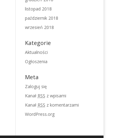
listopad 2018
październik 2018
wrzesień 2018
Kategorie
Aktualności
Ogłoszenia
Meta
Zaloguj się
Kanał
RSS
z wpisami
Kanał
RSS
z komentarzami
WordPress.org