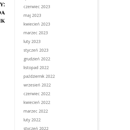
czerwiec 2023
maj 2023
kwiecień 2023
marzec 2023
luty 2023
styczeń 2023
grudzień 2022
listopad 2022
październik 2022
wrzesień 2022
czerwiec 2022
kwiecień 2022
marzec 2022
luty 2022
styczeń 2022