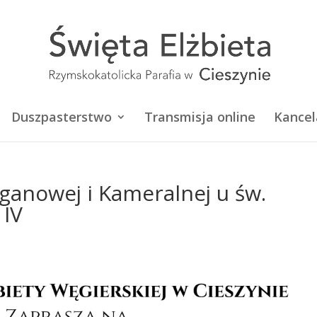
Duszpasterstwo
Transmisja online
Kancel
ganowej i Kameralnej u św.
 IV