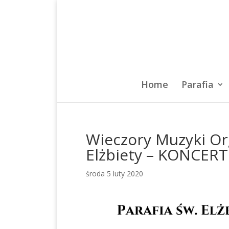
Home
Parafia
Wieczory Muzyki Or
Elżbiety – KONCERT
środa 5 luty 2020