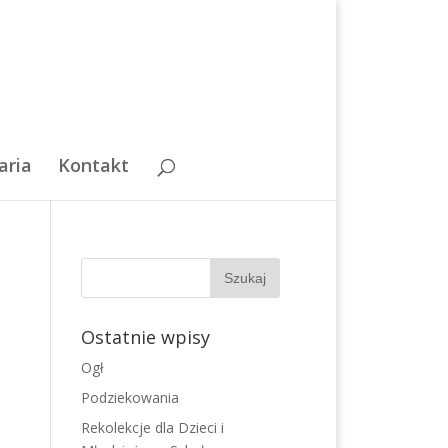
aria
Kontakt
Ostatnie wpisy
Ogł
Podziekowania
Rekolekcje dla Dzieci i