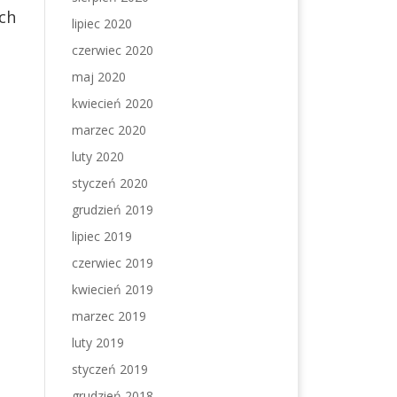
ych
lipiec 2020
czerwiec 2020
maj 2020
kwiecień 2020
marzec 2020
luty 2020
styczeń 2020
grudzień 2019
lipiec 2019
czerwiec 2019
kwiecień 2019
marzec 2019
luty 2019
styczeń 2019
grudzień 2018