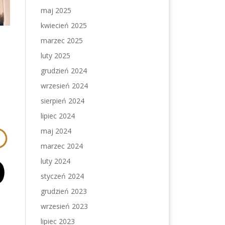
maj 2025
kwiecień 2025
marzec 2025
luty 2025
grudzień 2024
wrzesień 2024
sierpień 2024
lipiec 2024
maj 2024
marzec 2024
luty 2024
styczeń 2024
grudzień 2023
wrzesień 2023
lipiec 2023