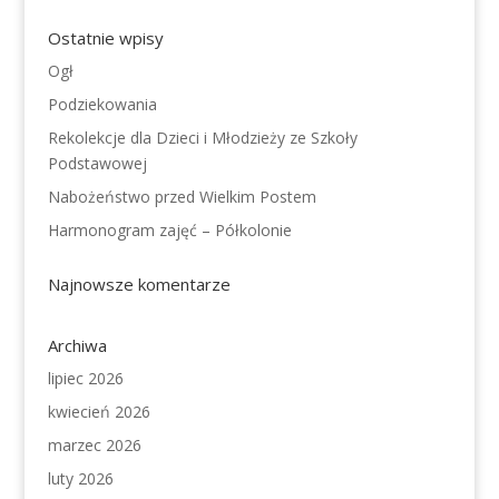
Ostatnie wpisy
Ogł
Podziekowania
Rekolekcje dla Dzieci i Młodzieży ze Szkoły
Podstawowej
Nabożeństwo przed Wielkim Postem
Harmonogram zajęć – Półkolonie
Najnowsze komentarze
Archiwa
lipiec 2026
kwiecień 2026
marzec 2026
luty 2026