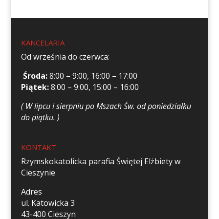
KANCELARIA
Od września do czerwca:
Środa:
8:00 – 9:00, 16:00 – 17:00
Piątek:
8:00 – 9:00, 15:00 – 16:00
( W lipcu i sierpniu po Mszach Św. od poniedziałku
do piątku. )
KONTAKT
Rzymskokatolicka parafia Świętej Elżbiety w
Cieszynie
Adres
ul. Katowicka 3
43-400 Cieszyn