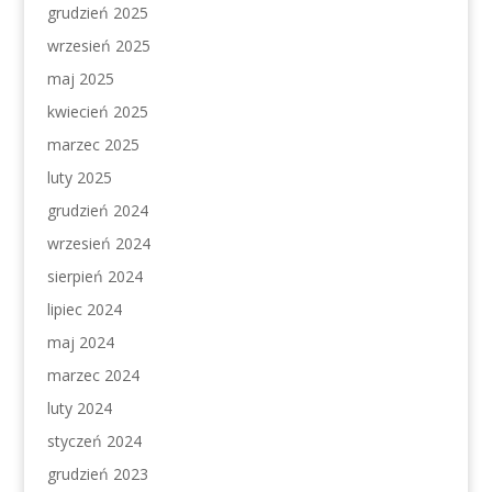
grudzień 2025
wrzesień 2025
maj 2025
kwiecień 2025
marzec 2025
luty 2025
grudzień 2024
wrzesień 2024
sierpień 2024
lipiec 2024
maj 2024
marzec 2024
luty 2024
styczeń 2024
grudzień 2023