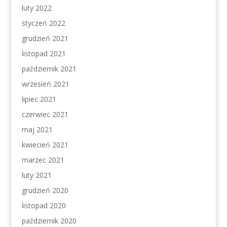
luty 2022
styczeń 2022
grudzień 2021
listopad 2021
październik 2021
wrzesień 2021
lipiec 2021
czerwiec 2021
maj 2021
kwiecień 2021
marzec 2021
luty 2021
grudzień 2020
listopad 2020
październik 2020