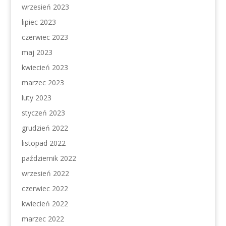
wrzesień 2023
lipiec 2023
czerwiec 2023
maj 2023
kwiecień 2023
marzec 2023
luty 2023
styczeń 2023
grudzień 2022
listopad 2022
październik 2022
wrzesień 2022
czerwiec 2022
kwiecień 2022
marzec 2022