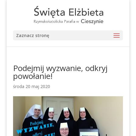
Zaznacz stronę
Podejmij wyzwanie, odkryj
powołanie!
środa 20 maj 2020