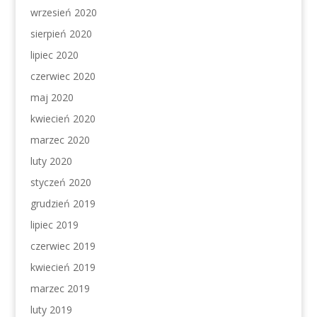
wrzesień 2020
sierpień 2020
lipiec 2020
czerwiec 2020
maj 2020
kwiecień 2020
marzec 2020
luty 2020
styczeń 2020
grudzień 2019
lipiec 2019
czerwiec 2019
kwiecień 2019
marzec 2019
luty 2019