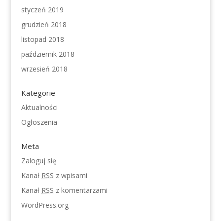
styczeń 2019
grudzień 2018
listopad 2018
październik 2018
wrzesień 2018
Kategorie
Aktualności
Ogłoszenia
Meta
Zaloguj się
Kanał
RSS
z wpisami
Kanał
RSS
z komentarzami
WordPress.org