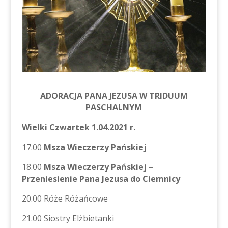
ADORACJA PANA JEZUSA W TRIDUUM
PASCHALNYM
Wielki Czwartek 1.04.2021 r.
17.00
Msza Wieczerzy Pańskiej
18.00
Msza Wieczerzy Pańskiej –
Przeniesienie Pana Jezusa do Ciemnicy
20.00 Róże Różańcowe
21.00 Siostry Elżbietanki