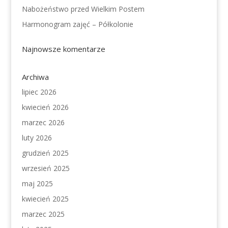
Nabożeństwo przed Wielkim Postem
Harmonogram zajęć – Półkolonie
Najnowsze komentarze
Archiwa
lipiec 2026
kwiecień 2026
marzec 2026
luty 2026
grudzień 2025
wrzesień 2025
maj 2025
kwiecień 2025
marzec 2025