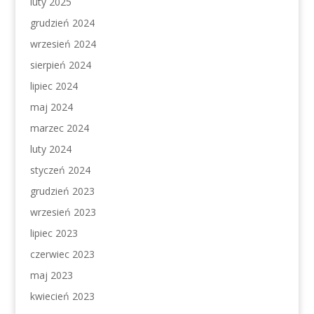
luty 2025
grudzień 2024
wrzesień 2024
sierpień 2024
lipiec 2024
maj 2024
marzec 2024
luty 2024
styczeń 2024
grudzień 2023
wrzesień 2023
lipiec 2023
czerwiec 2023
maj 2023
kwiecień 2023