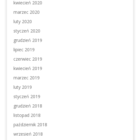
kwiecień 2020
marzec 2020
luty 2020
styczeń 2020
grudzień 2019
lipiec 2019
czerwiec 2019
kwiecień 2019
marzec 2019
luty 2019
styczeń 2019
grudzień 2018
listopad 2018
październik 2018
wrzesień 2018