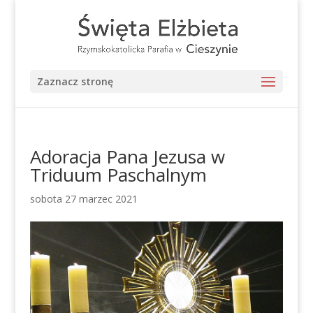
Zaznacz stronę
Adoracja Pana Jezusa w
Triduum Paschalnym
sobota 27 marzec 2021