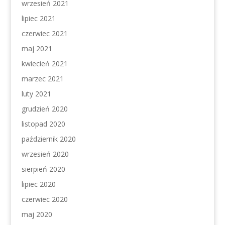
wrzesień 2021
lipiec 2021
czerwiec 2021
maj 2021
kwiecień 2021
marzec 2021
luty 2021
grudzień 2020
listopad 2020
październik 2020
wrzesień 2020
sierpień 2020
lipiec 2020
czerwiec 2020
maj 2020