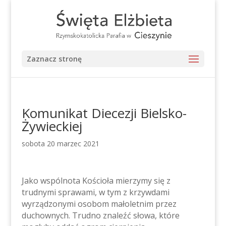
Zaznacz stronę
Komunikat Diecezji Bielsko-
Żywieckiej
sobota 20 marzec 2021
Jako wspólnota Kościoła mierzymy się z
trudnymi sprawami, w tym z krzywdami
wyrządzonymi osobom małoletnim przez
duchownych. Trudno znaleźć słowa, które