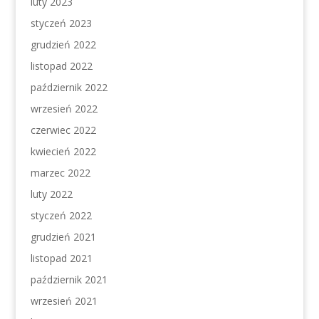
luty 2023
styczeń 2023
grudzień 2022
listopad 2022
październik 2022
wrzesień 2022
czerwiec 2022
kwiecień 2022
marzec 2022
luty 2022
styczeń 2022
grudzień 2021
listopad 2021
październik 2021
wrzesień 2021