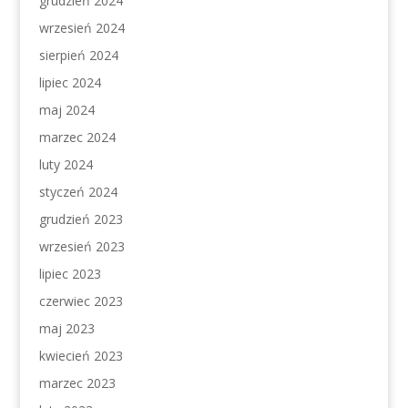
grudzień 2024
wrzesień 2024
sierpień 2024
lipiec 2024
maj 2024
marzec 2024
luty 2024
styczeń 2024
grudzień 2023
wrzesień 2023
lipiec 2023
czerwiec 2023
maj 2023
kwiecień 2023
marzec 2023