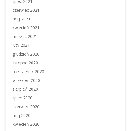
lipiec 2021
czerwiec 2021
maj 2021
kwiecień 2021
marzec 2021
luty 2021
grudzień 2020
listopad 2020
październik 2020
wrzesień 2020
sierpień 2020
lipiec 2020
czerwiec 2020
maj 2020
kwiecień 2020