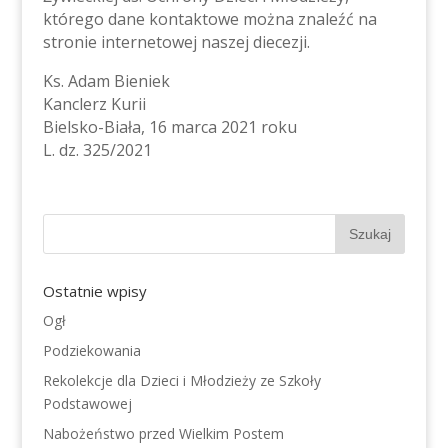
którego dane kontaktowe można znaleźć na
stronie internetowej naszej diecezji.
Ks. Adam Bieniek
Kanclerz Kurii
Bielsko-Biała, 16 marca 2021 roku
L. dz. 325/2021
Ostatnie wpisy
Ogł
Podziekowania
Rekolekcje dla Dzieci i Młodzieży ze Szkoły
Podstawowej
Nabożeństwo przed Wielkim Postem