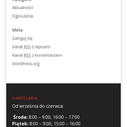
Aktualności
Ogłoszenia
Meta
Zaloguj się
Kanał
RSS
z wpisami
Kanał
RSS
z komentarzami
WordPress.org
KANCELARIA
Od września do czerwca:
Środa:
8:00 – 9:00, 16:00 – 17:00
Piątek:
8:00 – 9:00, 15:00 – 16:00