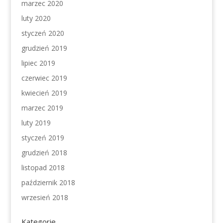
marzec 2020
luty 2020
styczeń 2020
grudzień 2019
lipiec 2019
czerwiec 2019
kwiecień 2019
marzec 2019
luty 2019
styczeń 2019
grudzień 2018
listopad 2018
październik 2018
wrzesień 2018
Kategorie