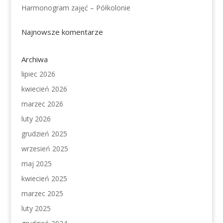
Harmonogram zajęć – Półkolonie
Najnowsze komentarze
Archiwa
lipiec 2026
kwiecień 2026
marzec 2026
luty 2026
grudzień 2025
wrzesień 2025
maj 2025
kwiecień 2025
marzec 2025
luty 2025