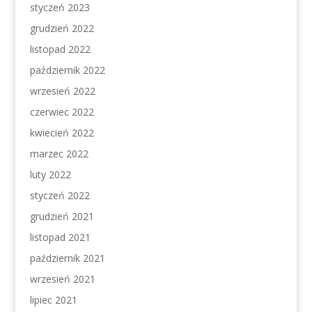
styczeń 2023
grudzień 2022
listopad 2022
październik 2022
wrzesień 2022
czerwiec 2022
kwiecień 2022
marzec 2022
luty 2022
styczeń 2022
grudzień 2021
listopad 2021
październik 2021
wrzesień 2021
lipiec 2021