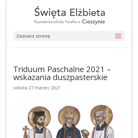
Zaznacz stronę
Triduum Paschalne 2021 –
wskazania duszpasterskie
sobota 27 marzec 2021