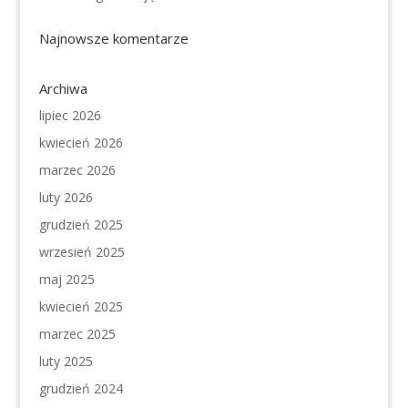
Najnowsze komentarze
Archiwa
lipiec 2026
kwiecień 2026
marzec 2026
luty 2026
grudzień 2025
wrzesień 2025
maj 2025
kwiecień 2025
marzec 2025
luty 2025
grudzień 2024