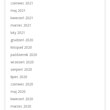
czerwiec 2021
maj 2021
kwiecień 2021
marzec 2021
luty 2021
grudzień 2020
listopad 2020
październik 2020
wrzesień 2020
sierpień 2020
lipiec 2020
czerwiec 2020
maj 2020
kwiecień 2020
marzec 2020