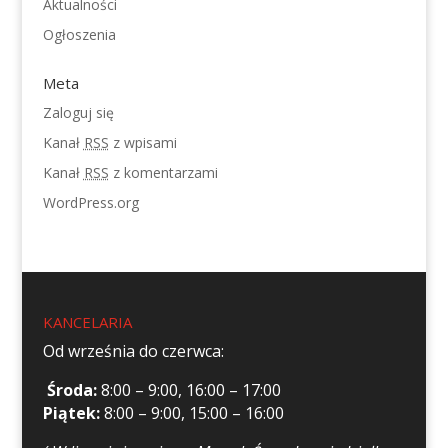
Aktualności
Ogłoszenia
Meta
Zaloguj się
Kanał
RSS
z wpisami
Kanał
RSS
z komentarzami
WordPress.org
KANCELARIA
Od września do czerwca:
Środa:
8:00 – 9:00, 16:00 – 17:00
Piątek:
8:00 – 9:00, 15:00 – 16:00