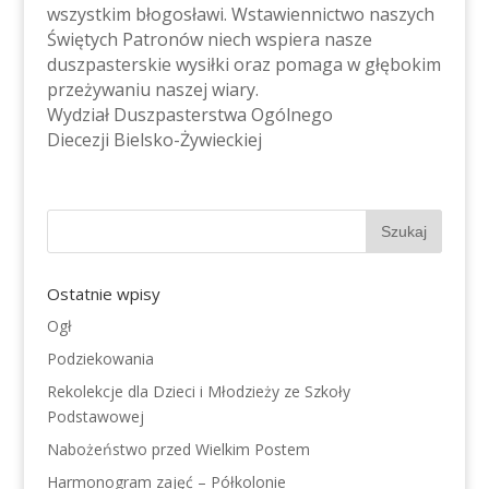
wszystkim błogosławi. Wstawiennictwo naszych
Świętych Patronów niech wspiera nasze
duszpasterskie wysiłki oraz pomaga w głębokim
przeżywaniu naszej wiary.
Wydział Duszpasterstwa Ogólnego
Diecezji Bielsko-Żywieckiej
Ostatnie wpisy
Ogł
Podziekowania
Rekolekcje dla Dzieci i Młodzieży ze Szkoły
Podstawowej
Nabożeństwo przed Wielkim Postem
Harmonogram zajęć – Półkolonie