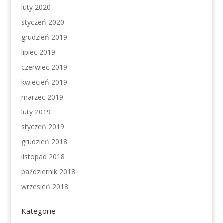
luty 2020
styczeń 2020
grudzień 2019
lipiec 2019
czerwiec 2019
kwiecień 2019
marzec 2019
luty 2019
styczeń 2019
grudzień 2018
listopad 2018
październik 2018
wrzesień 2018
Kategorie