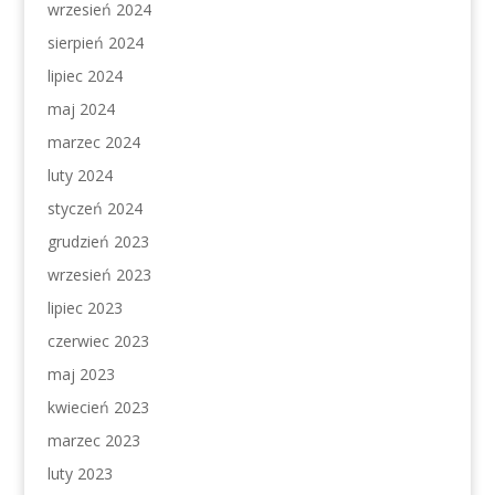
wrzesień 2024
sierpień 2024
lipiec 2024
maj 2024
marzec 2024
luty 2024
styczeń 2024
grudzień 2023
wrzesień 2023
lipiec 2023
czerwiec 2023
maj 2023
kwiecień 2023
marzec 2023
luty 2023