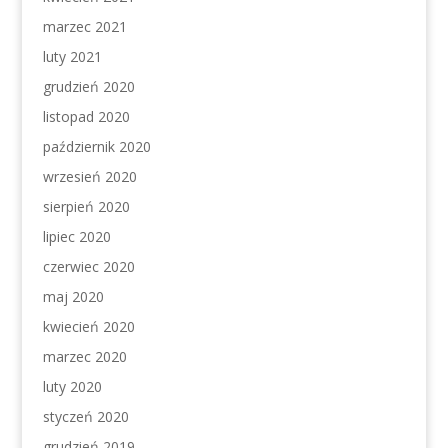
marzec 2021
luty 2021
grudzień 2020
listopad 2020
październik 2020
wrzesień 2020
sierpień 2020
lipiec 2020
czerwiec 2020
maj 2020
kwiecień 2020
marzec 2020
luty 2020
styczeń 2020
grudzień 2019