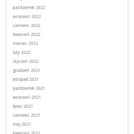
październik 2022
wrzesień 2022
czerwiec 2022
kwiecień 2022
marzec 2022
luty 2022
styczeń 2022
grudzień 2021
listopad 2021
październik 2021
wrzesień 2021
lipiec 2021
czerwiec 2021
maj 2021
kwiecień 2021