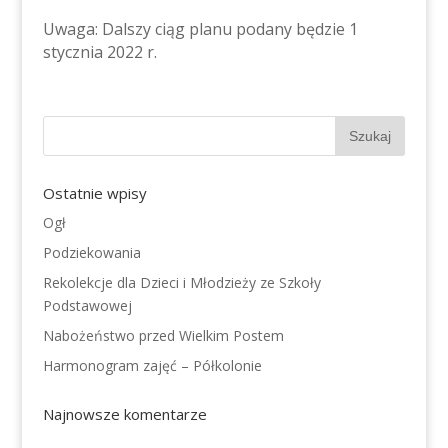
Uwaga: Dalszy ciąg planu podany będzie 1
stycznia 2022 r.
Ostatnie wpisy
Ogł
Podziekowania
Rekolekcje dla Dzieci i Młodzieży ze Szkoły
Podstawowej
Nabożeństwo przed Wielkim Postem
Harmonogram zajęć – Półkolonie
Najnowsze komentarze