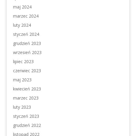
maj 2024
marzec 2024
luty 2024
styczeń 2024
grudzień 2023
wrzesień 2023
lipiec 2023
czerwiec 2023
maj 2023
kwiecień 2023
marzec 2023
luty 2023
styczeń 2023
grudzień 2022
listopad 2022