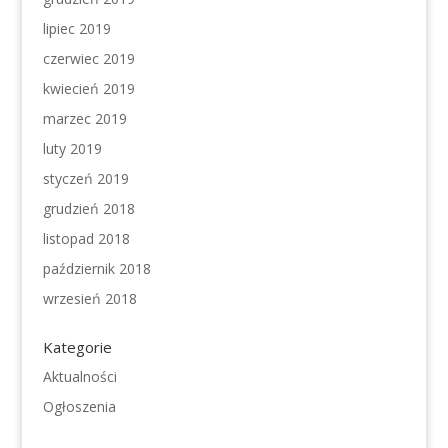
lipiec 2019
czerwiec 2019
kwiecień 2019
marzec 2019
luty 2019
styczeń 2019
grudzień 2018
listopad 2018
październik 2018
wrzesień 2018
Kategorie
Aktualności
Ogłoszenia