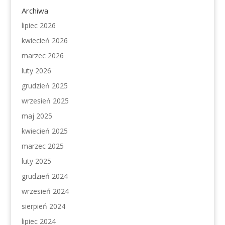
Archiwa
lipiec 2026
kwiecień 2026
marzec 2026
luty 2026
grudzień 2025
wrzesień 2025
maj 2025
kwiecień 2025
marzec 2025
luty 2025
grudzień 2024
wrzesień 2024
sierpień 2024
lipiec 2024